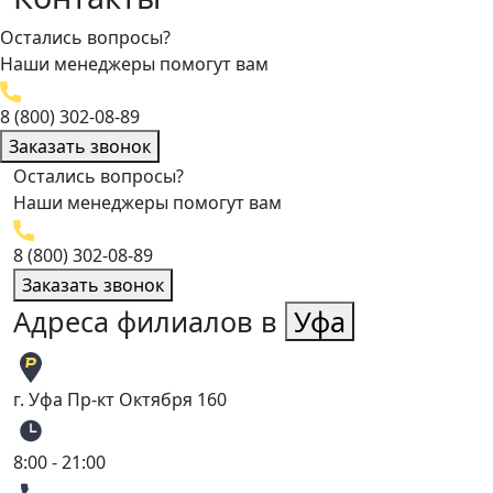
Остались вопросы?
Наши менеджеры помогут вам
8 (800) 302-08-89
Заказать звонок
Остались вопросы?
Наши менеджеры помогут вам
8 (800) 302-08-89
Заказать звонок
Адреса филиалов в
Уфа
г. Уфа Пр-кт Октября 160
8:00 - 21:00