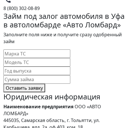
8 (800) 302-08-89
Займ под залог автомобиля в Уфа
в автоломбарде «Авто Ломбард»
Заполните поля ниже и получите сразу одобренный
займ
Оставить заявку
Юридическая информация
Наименование предприятия
ООО «АВТО
ЛОМБАРД»
445035, Самарская область, г. Тольятти, ул.
Карбышева, влд. 2а, оф.403, ком. 18