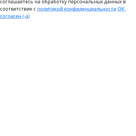
соглашаетесь на обработку персональных данных в
соответствие с
политикой конфиденциальности
ОК,
согласен (-а)