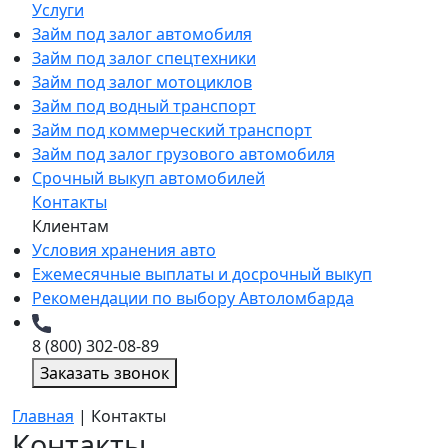
Услуги
Займ под залог автомобиля
Займ под залог спецтехники
Займ под залог мотоциклов
Займ под водный транспорт
Займ под коммерческий транспорт
Займ под залог грузового автомобиля
Срочный выкуп автомобилей
Контакты
Клиентам
Условия хранения авто
Ежемесячные выплаты и досрочный выкуп
Рекомендации по выбору Автоломбарда
8 (800) 302-08-89
Заказать звонок
Главная
|
Контакты
Контакты